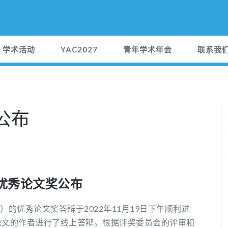
学术活动
YAC2027
青年学术年会
联系我
奖公布
优秀论文奖公布
2）的优秀论文奖答辩于2022年11月19日下午顺利进
论文的作者进行了线上答辩。根据评奖委员会的评审和