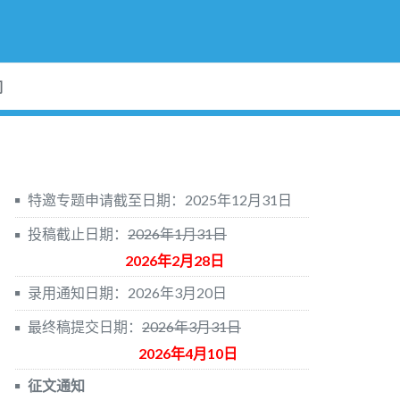
们
特邀专题申请截至日期：2025年12月31日
投稿截止日期：
2026年1月31日
2026年2月28日
录用通知日期：2026年3月20日
最终稿提交日期：
2026年3月31日
2026年4月10日
征文通知