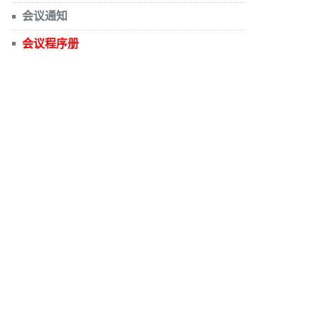
会议通知
会议程序册