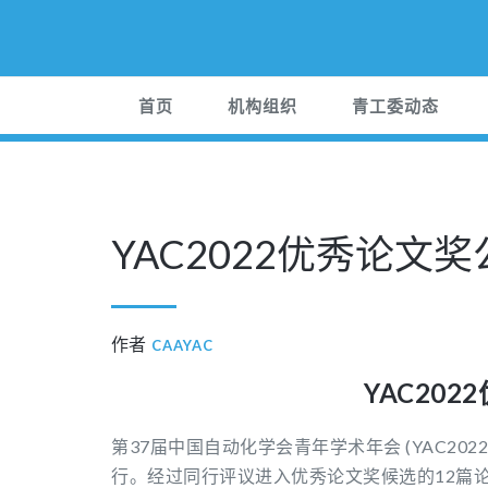
首页
机构组织
青工委动态
YAC2022优秀论文
作者
CAAYAC
YAC2022
第37届中国自动化学会青年学术年会 (YAC202
行。经过同行评议进入优秀论文奖候选的12篇