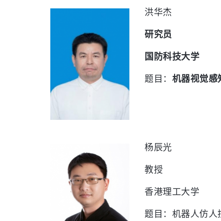
洪华杰
研究员
国防科技大学
题目：
机器视觉感
杨辰光
教授
香港理工大学
题目：机器人仿人