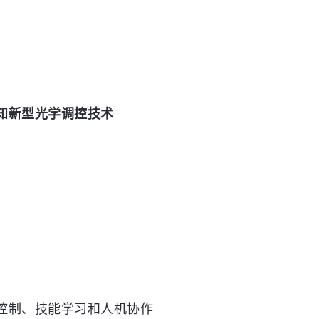
知新型光学调控技术
控制、技能学习和人机协作