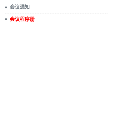
会议通知
会议程序册