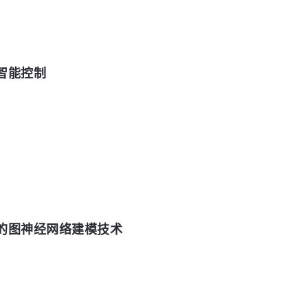
智能控制
的图神经网络建模技术