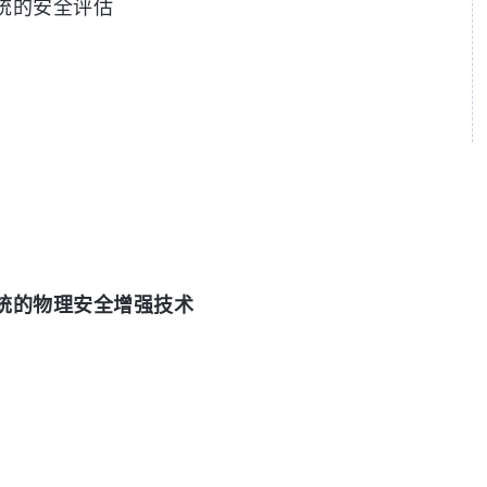
统的安全评估
统的物理安全增强技术