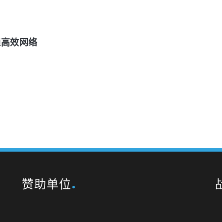
通高效网络
赞助单位