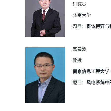
研究员
北京大学
题目：
群体博弈与
葛泉波
教授
南京信息工程大学
题目：
风电系统中