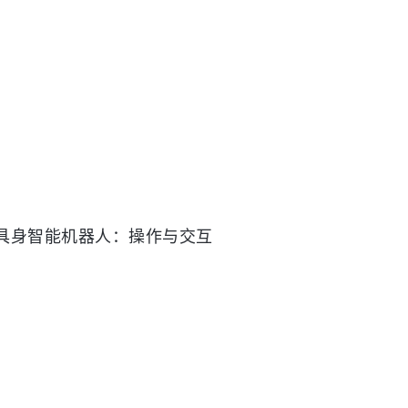
具身智能机器人：操作与交互