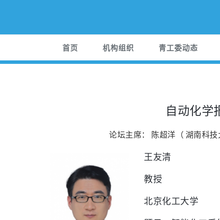
首页
机构组织
青工委动态
自动化学
论坛主席： 陈超洋（ 湖南科技
王友清
教授
北京化工大学