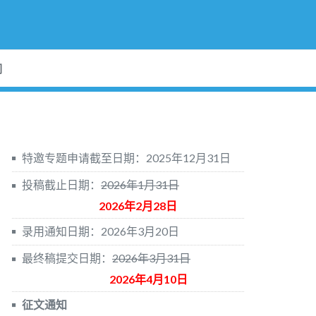
们
特邀专题申请截至日期：2025年12月31日
投稿截止日期：
2026年1月31日
2026年2月28日
录用通知日期：2026年3月20日
最终稿提交日期：
2026年3月31日
2026年4月10日
征文通知