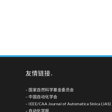
友情链接
–
国家自然科学基金委员会
–
中国自动化学会
–
IEEE/CAA Journal of Automatica Sinica (JAS)
–
自动化学报