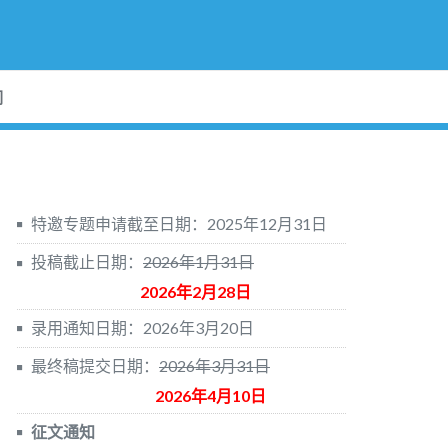
们
特邀专题申请截至日期：2025年12月31日
投稿截止日期：
2026年1月31日
2026年2月28日
录用通知日期：2026年3月20日
最终稿提交日期：
2026年3月31日
2026年4月10日
征文通知