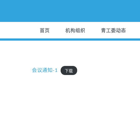
首页
机构组织
青工委动态
会议通知-1
下载