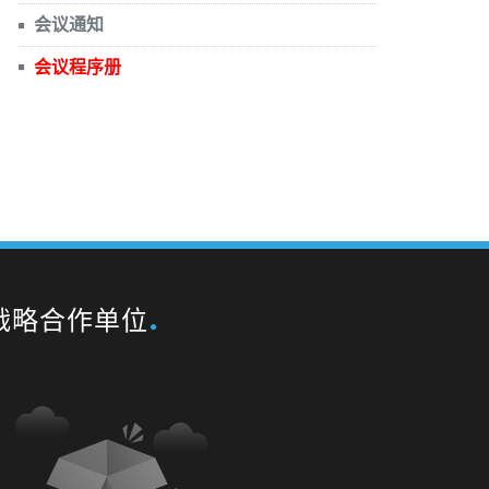
会议通知
会议程序册
战略合作单位