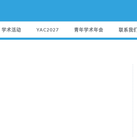
学术活动
YAC2027
青年学术年会
联系我