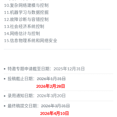
10.复杂网络建模与控制
11.机器学习与数据挖掘
12.故障诊断与容错控制
13.社会经济系统控制
14.网络估计与控制
15.信息物理系统和网络安全
特邀专题申请截至日期：2025年12月31日
投稿截止日期：
2026年1月31日
2026年2月28日
录用通知日期：2026年3月20日
最终稿提交日期：
2026年3月31日
2026年4月10日