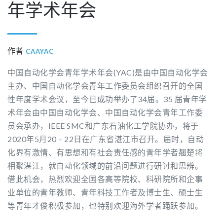
年学术年会
作者
CAAYAC
中国自动化学会青年学术年会(YAC)是由中国自动化学会
主办、中国自动化学会青年工作委员会组织召开的全国
性年度学术会议，至今已成功举办了34届。35 届青年学
术年会由中国自动化学会、中国自动化学会青年工作委
员会承办，IEEE SMC和广东石油化工学院协办，将于
2020年5月20 – 22日在广东省湛江市召开。届时，自动
化界有激情、有思想和有社会责任感的青年学者翘楚将
相聚湛江，就自动化领域的前沿问题进行研讨和思辨。
借此机会，热烈欢迎全国各高等院校、科研院所和企事
业单位的青年教师、青年科技工作者及博士生、硕士生
等青年才俊积极参加，也特别欢迎海外学者踊跃参加。