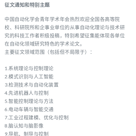
征文通知和特别主题
中国自动化学会青年学术年会热烈欢迎全国各高等院
校、科研院所和企事业单位的从事自动化理论与技术研
究的科技工作者积极投稿，特别希望征集能体现各单位
在自动化领域研究特色的学术论文。
主要征文领域范围（包括但不局限于）：
1.系统理论与控制理论
2.模式识别与人工智能
3.检测技术与自动化装置
4.先进机器人与控制
5.智能控制理论与方法
6.电动车辆与智能交通
7.工业过程建模、优化与控制
8.脑认知与脑影像
9.导航、制导与控制