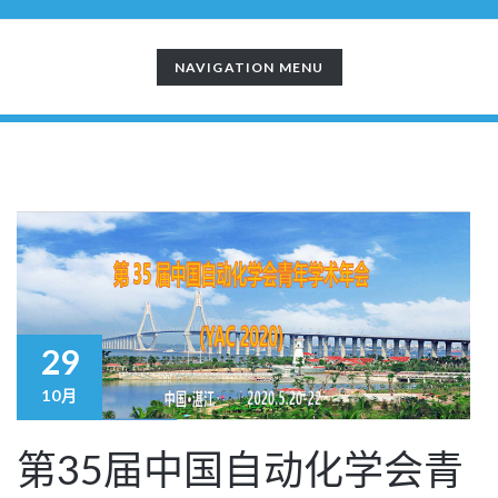
TOGGLE
NAVIGATION MENU
NAVIGATION
29
10月
第35届中国自动化学会青