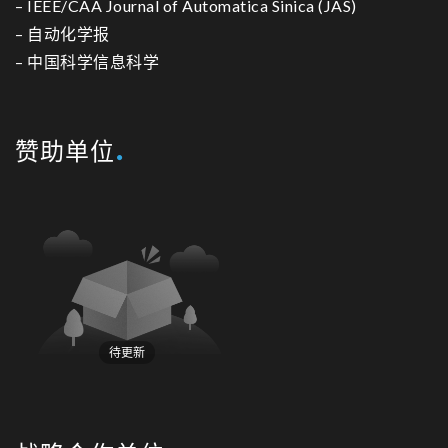
–
IEEE/CAA Journal of Automatica Sinica (JAS)
–
自动化学报
–
中国科学信息科学
赞助单位
待更新