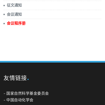
征文通知
会议通知
会议程序册
友情链接
–
国家自然科学基金委员会
–
中国自动化学会